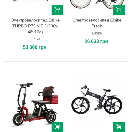
Электровелосипед Elbike
Электровелосипед Elbike
TURBO R75 VIP (1500w
Track
48v16a)
Elbike
Elbike
26 633 грн
53 300 грн