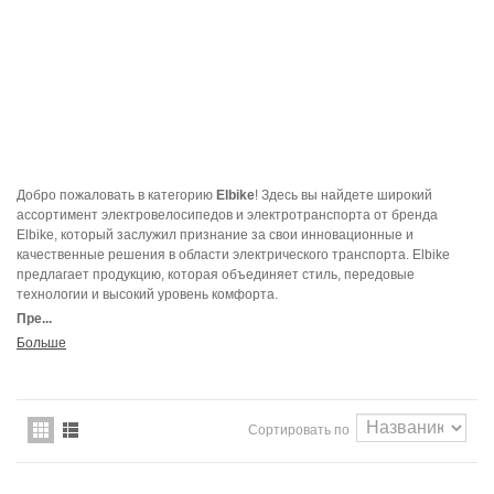
Добро пожаловать в категорию
Elbike
! Здесь вы найдете широкий
ассортимент электровелосипедов и электротранспорта от бренда
Elbike, который заслужил признание за свои инновационные и
качественные решения в области электрического транспорта. Elbike
предлагает продукцию, которая объединяет стиль, передовые
технологии и высокий уровень комфорта.
Пре...
Больше
Сортировать по