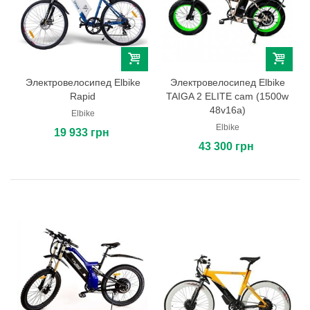
Электровелосипед Elbike
Электровелосипед Elbike
Rapid
TAIGA 2 ELITE cam (1500w
48v16a)
Elbike
Elbike
19 933 грн
43 300 грн