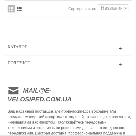
Сортировать по
КАТАЛОГ
ПОЛЕЗНОЕ
MAIL@E-
VELOSIPED.COM.UA
Ваш надежный поставщик электровелосипедов в Украине. Мы
предлагаем широкий ассортимент моделей, отличающихся качеством,
инновациями и комфортом. Наслаждайтесь передовыми
технологиями и экологичными решениями для вашего ежедневного
передвижения. Быстрая доставка, профессиональная поддержка и