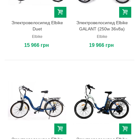
Электровелосипед Elbike
Электровелосипед Elbike
Duet
GALANT (250w 36v8a)
Elbike
Elbike
15 966 грн
19 966 грн