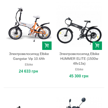
Электровелосипед Elbike
Электровелосипед Elbike
Gangstar Vip 10.4Ah
HUMMER ELITE (1500w
48v13a)
Elbike
Elbike
24 633 грн
45 300 грн