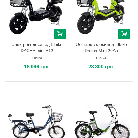
Электровелосипед Elbike
Электровелосипед Elbike
DACHA mini А12
Dacha Mini 20Ah
Elbike
Elbike
18 966 грн
23 300 грн