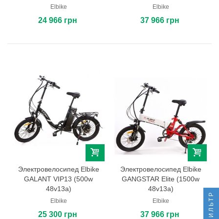
Elbike
Elbike
24 966 грн
37 966 грн
Электровелосипед Elbike
Электровелосипед Elbike
GALANT VIP13 (500w
GANGSTAR Elite (1500w
48v13a)
48v13a)
ФИЛЬТР
Elbike
Elbike
25 300 грн
37 966 грн