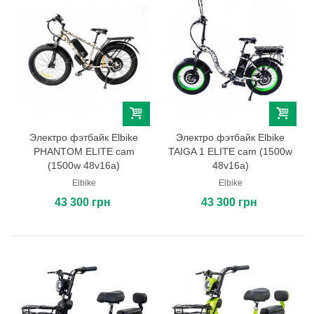
Электро фэтбайк Elbike
Электро фэтбайк Elbike
PHANTOM ELITE cam
TAIGA 1 ELITE cam (1500w
(1500w 48v16a)
48v16a)
Elbike
Elbike
43 300 грн
43 300 грн