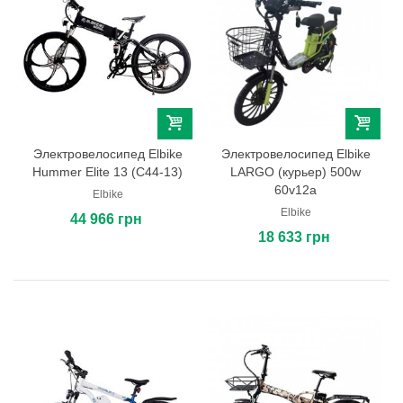
Электровелосипед Elbike
Электровелосипед Elbike
Hummer Elite 13 (C44-13)
LARGO (курьер) 500w
60v12a
Elbike
Elbike
44 966 грн
18 633 грн