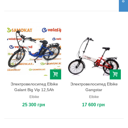
Электровелосипед Elbike
Электровелосипед Elbike
Galant Big Vip 12,5Ah
Gangstar
Elbike
Elbike
25 300 грн
17 600 грн