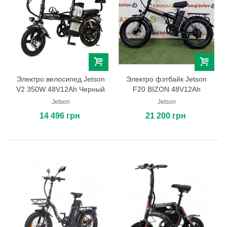
Электро велосипед Jetson
Электро фэтбайк Jetson
V2 350W 48V12Ah Черный
F20 BIZON 48V12Ah
Jetson
Jetson
14 496 грн
21 200 грн