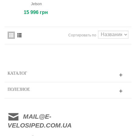
Jetson
15 996 грн
Сортировать по
КАТАЛОГ
ПОЛЕЗНОЕ
MAIL@E-
VELOSIPED.COM.UA