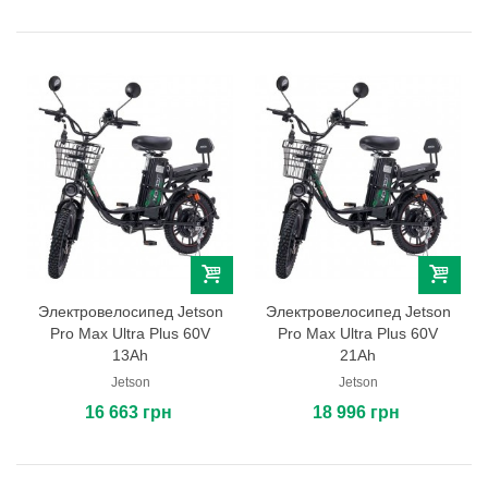
Электровелосипед Jetson
Электровелосипед Jetson
Pro Max Ultra Plus 60V
Pro Max Ultra Plus 60V
13Ah
21Ah
Jetson
Jetson
16 663 грн
18 996 грн