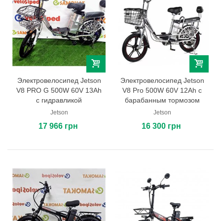
Электровелосипед Jetson
Электровелосипед Jetson
V8 PRO G 500W 60V 13Ah
V8 Pro 500W 60V 12Ah с
с гидравликой
барабанным тормозом
Jetson
Jetson
17 966 грн
16 300 грн