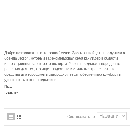
Добро пожаловать в категорию
Jetson
! Здесь вы найдете продукцию от
бренда Jetson, который зарекомендовал себя как лидер в области
инновационного электротранспорта. Jetson предлагает передовые
решения для тех, кто ищет надежные и стильные транспортные
средства для городской и загородной езды, обеспечивая комфорт и
удовольствие от передвижения.
Пр...
Больше
Сортировать по