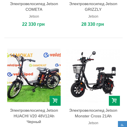
Электровелосипед Jetson
Электровелосипед Jetson
COMETA
GRIZZLY
Jetson
Jetson
22 330 грн
28 330 грн
Электровелосипед Jetson
Электровелосипед Jetson
HUACHI V20 48V12Ah
Monster Cross 21Ah
Черный
Jetson