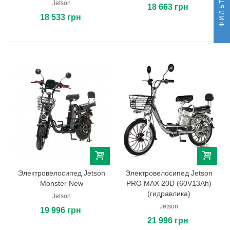
ФИЛЬТР
Jetson
18 663 грн
18 533 грн
Электровелосипед Jetson
Электровелосипед Jetson
Monster New
PRO MAX 20D (60V13Ah)
(гидравлика)
Jetson
Jetson
19 996 грн
21 996 грн