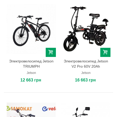
Электровелосипед Jetson
Электровелосипед Jetson
TRIUMPH
V2 Pro 60V 20Ah
Jetson
Jetson
12 663 грн
16 663 грн