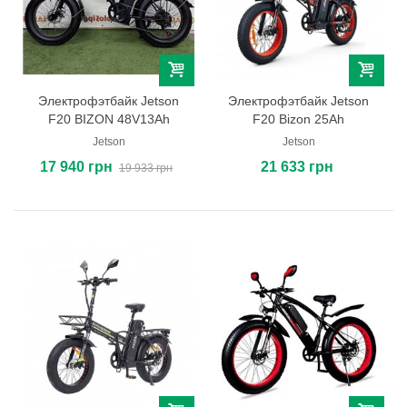
Электрофэтбайк Jetson
Электрофэтбайк Jetson
F20 BIZON 48V13Ah
F20 Bizon 25Ah
Jetson
Jetson
17 940 грн
21 633 грн
19 933 грн