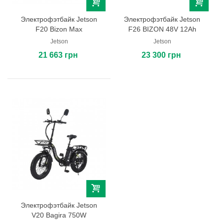
Электрофэтбайк Jetson
Электрофэтбайк Jetson
F20 Bizon Max
F26 BIZON 48V 12Ah
Jetson
Jetson
21 663 грн
23 300 грн
Электрофэтбайк Jetson
V20 Bagira 750W