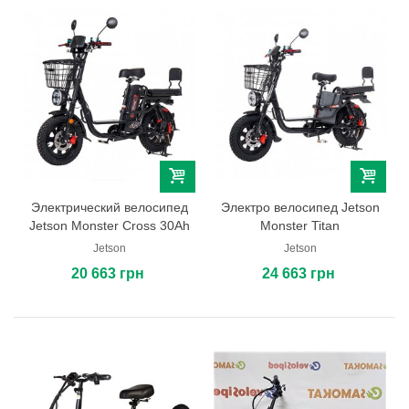
Электрический велосипед
Электро велосипед Jetson
Jetson Monster Cross 30Ah
Monster Titan
Jetson
Jetson
20 663 грн
24 663 грн