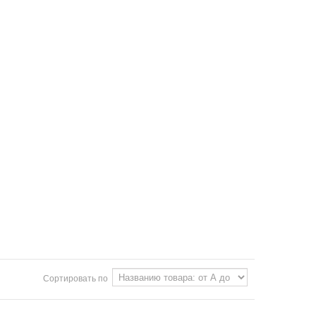
Сортировать по