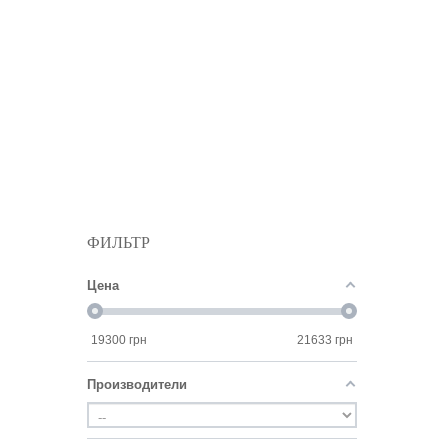
ФИЛЬТР
Цена
19300
грн
21633
грн
Производители