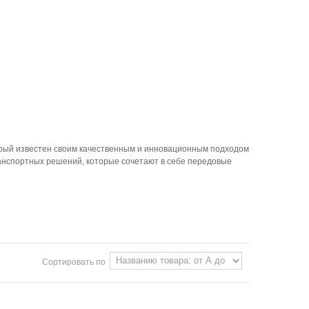
орый известен своим качественным и инновационным подходом
анспортных решений, которые сочетают в себе передовые
Сортировать по