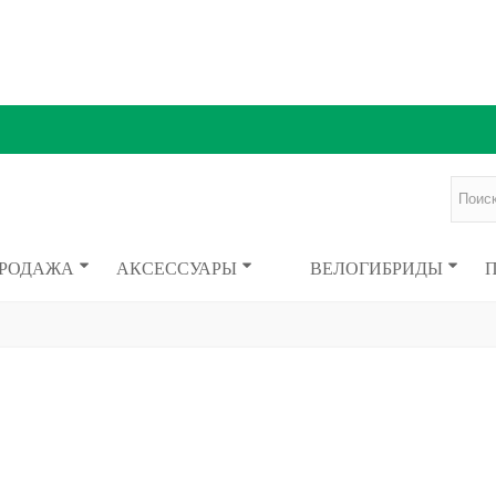
ПРОДАЖА
АКСЕССУАРЫ
ВЕЛОГИБРИДЫ