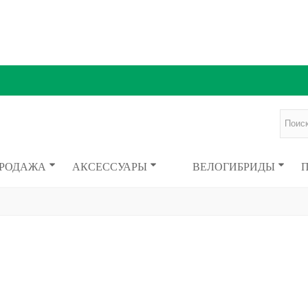
ПРОДАЖА
АКСЕССУАРЫ
ВЕЛОГИБРИДЫ