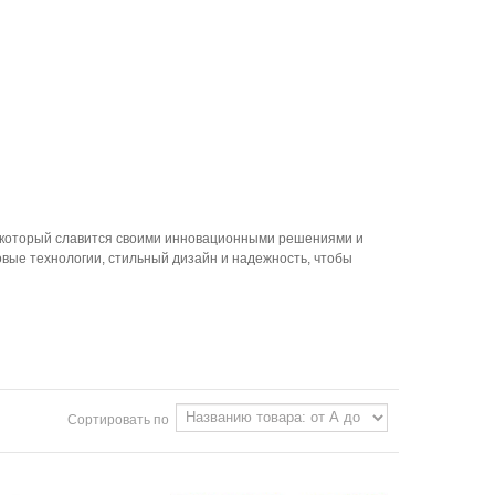
I, который славится своими инновационными решениями и
овые технологии, стильный дизайн и надежность, чтобы
Сортировать по