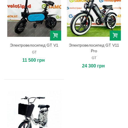
Электровелосипед GT V1
Электровелосипед GT V11
Pro
GT
GT
11 500 грн
24 300 грн