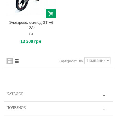
Электровелосипед GT V6
12Ah
GT
13 300 грн
Сортировать по
КАТАЛОГ
ПОЛЕЗНОЕ