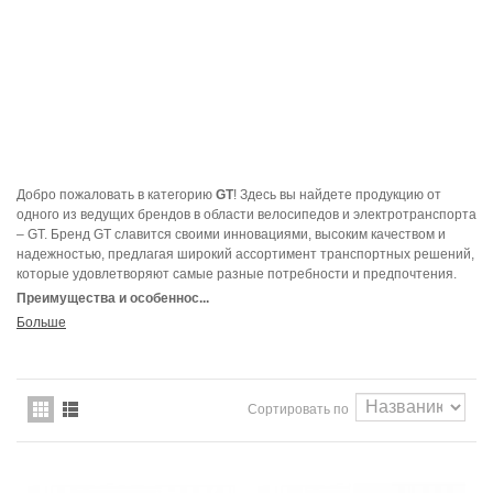
Добро пожаловать в категорию
GT
! Здесь вы найдете продукцию от
одного из ведущих брендов в области велосипедов и электротранспорта
– GT. Бренд GT славится своими инновациями, высоким качеством и
надежностью, предлагая широкий ассортимент транспортных решений,
которые удовлетворяют самые разные потребности и предпочтения.
Преимущества и особеннос...
Больше
Сортировать по