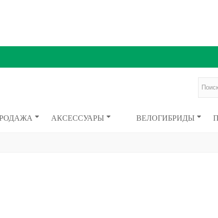
ПРОДАЖА
АКСЕССУАРЫ
ВЕЛОГИБРИДЫ