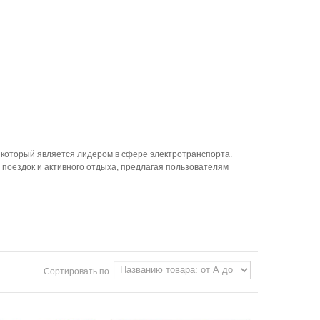
, который является лидером в сфере электротранспорта.
поездок и активного отдыха, предлагая пользователям
Сортировать по