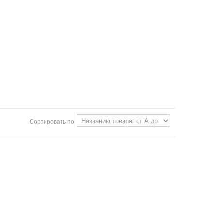
Сортировать по