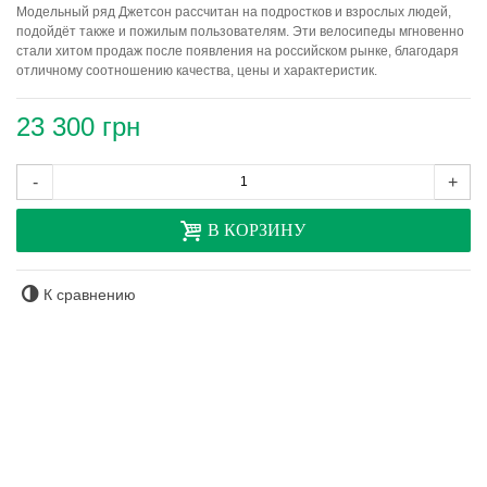
Модельный ряд Джетсон рассчитан на подростков и взрослых людей,
подойдёт также и пожилым пользователям. Эти велосипеды мгновенно
стали хитом продаж после появления на российском рынке, благодаря
отличному соотношению качества, цены и характеристик.
23 300 грн
-
+
В КОРЗИНУ
К сравнению