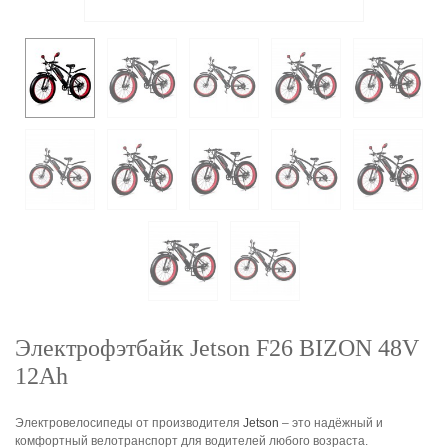
Электрофэтбайк Jetson F26 BIZON 48V
12Ah
Электровелосипеды от производителя
Jetson
– это надёжный и
комфортный велотранспорт для водителей любого возраста.