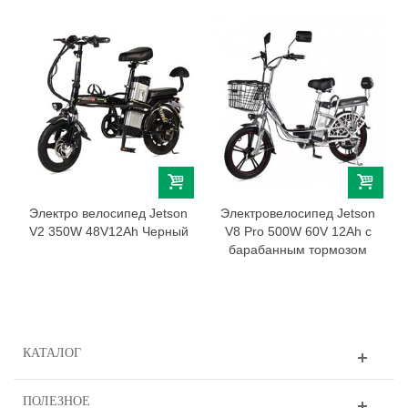
Электро велосипед Jetson
Электровелосипед Jetson
V2 350W 48V12Ah Черный
V8 Pro 500W 60V 12Ah с
барабанным тормозом
КАТАЛОГ
ПОЛЕЗНОЕ