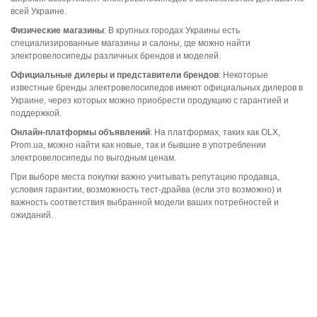
всей Украине.
Физические магазины
: В крупных городах Украины есть
специализированные магазины и салоны, где можно найти
электровелосипеды различных брендов и моделей.
Официальные дилеры и представители брендов
: Некоторые
известные бренды электровелосипедов имеют официальных дилеров в
Украине, через которых можно приобрести продукцию с гарантией и
поддержкой.
Онлайн-платформы объявлений
: На платформах, таких как OLX,
Prom.ua, можно найти как новые, так и бывшие в употреблении
электровелосипеды по выгодным ценам.
При выборе места покупки важно учитывать репутацию продавца,
условия гарантии, возможность тест-драйва (если это возможно) и
важность соответствия выбранной модели ваших потребностей и
ожиданий.