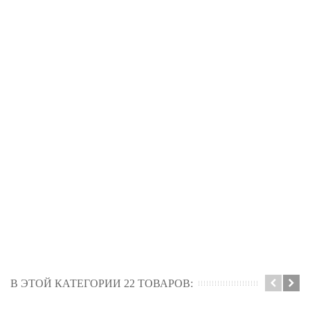
В ЭТОЙ КАТЕГОРИИ 22 ТОВАРОВ: