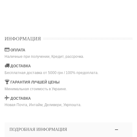
ИНФОРМАЦИЯ
ОПЛАТА
Наличные при получении, Кредит, рассрочка.
ДОСТАВКА
Бесплатная доставка от 5000 грн / 100% предоплата.
ГАРАНТИЯ ЛУЧШЕЙ ЦЕНЫ
Минимальная стоимость в Украине.
ДОСТАВКА
Новая Почта, Интайм, Деливери, Укрпошта.
ПОДРОБНАЯ ИНФОРМАЦИЯ