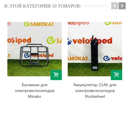
В ЭТОЙ КАТЕГОРИИ 10 ТОВАРОВ:
Багажник для
Аккумулятор 21Ah для
электровелосипедов
электровелосипедов
Minako
Rockwheel