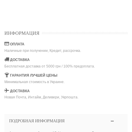
ИНФОРМАЦИЯ
ОПЛАТА
Наличные при получении, Кредит, рассрочка.
ДОСТАВКА
Бесплатная доставка от 5000 грн / 100% предоплата.
ГАРАНТИЯ ЛУЧШЕЙ ЦЕНЫ
Минимальная стоимость в Украине.
ДОСТАВКА
Новая Почта, Интайм, Деливери, Укрпошта.
ПОДРОБНАЯ ИНФОРМАЦИЯ