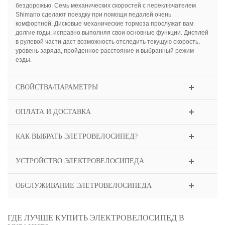
бездорожью. Семь механических скоростей с переключателем
Shimano сделают поездку при помощи педалей очень
комфортной. Дисковые механические тормоза прослужат вам
долгие годы, исправно выполняя свои основные функции. Дисплей
в рулевой части даст возможность отследить текущую скорость,
уровень заряда, пройденное расстояние и выбранный режим
езды.
СВОЙСТВА/ПАРАМЕТРЫ
ОПЛАТА И ДОСТАВКА
КАК ВЫБРАТЬ ЭЛЕТРОВЕЛОСИПЕД?
УСТРОЙСТВО ЭЛЕКТРОВЕЛОСИПЕДА
ОБСЛУЖИВАНИЕ ЭЛЕТРОВЕЛОСИПЕДА
ГДЕ ЛУЧШЕ КУПИТЬ ЭЛЕКТРОВЕЛОСИПЕД В