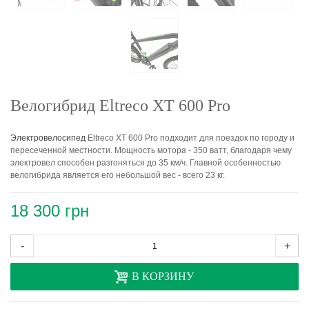
Велогибрид Eltreco XT 600 Pro
Электровелосипед
Eltreco XT 600 Pro подходит для поездок по городу и
пересеченной местности. Мощность мотора - 350 ватт, благодаря чему
электровел способен разгоняться до 35 км/ч. Главной особенностью
велогибрида является его небольшой вес - всего 23 кг.
18 300 грн
-
+
В КОРЗИНУ