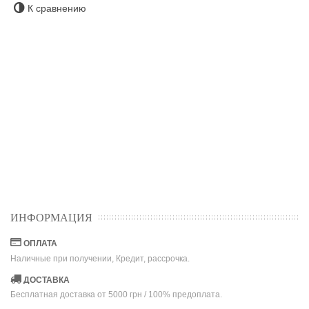
К сравнению
ИНФОРМАЦИЯ
ОПЛАТА
Наличные при получении, Кредит, рассрочка.
ДОСТАВКА
Бесплатная доставка от 5000 грн / 100% предоплата.