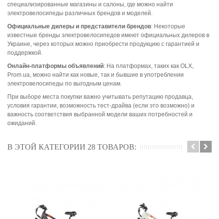
специализированные магазины и салоны, где можно найти
электровелосипеды различных брендов и моделей.
Официальные дилеры и представители брендов
: Некоторые
известные бренды электровелосипедов имеют официальных дилеров в
Украине, через которых можно приобрести продукцию с гарантией и
поддержкой.
Онлайн-платформы объявлений
: На платформах, таких как OLX,
Prom.ua, можно найти как новые, так и бывшие в употреблении
электровелосипеды по выгодным ценам.
При выборе места покупки важно учитывать репутацию продавца,
условия гарантии, возможность тест-драйва (если это возможно) и
важность соответствия выбранной модели ваших потребностей и
ожиданий.
В ЭТОЙ КАТЕГОРИИ 28 ТОВАРОВ: