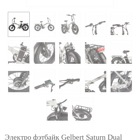
Электро фэтбайк Gelbert Saturn Dual