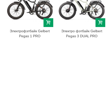
Электрофэтбайк Gelbert
Электро фэтбайк Gelbert
Pegas 1 PRO
Pegas 3 DUAL PRO