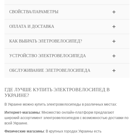
СВОЙСТВА/ПАРАМЕТРЫ
ОПЛАТА И ДОСТАВКА
КАК ВЫБРАТЬ ЭЛЕТРОВЕЛОСИПЕД?
УСТРОЙСТВО ЭЛЕКТРОВЕЛОСИПЕДА
ОБСЛУЖИВАНИЕ ЭЛЕТРОВЕЛОСИПЕДА
ГДЕ ЛУЧШЕ КУПИТЬ ЭЛЕКТРОВЕЛОСИПЕД В
УКРАИНЕ?
В Украине можно купить электровелосипеды в различных местах:
Интернет-магазины
: Множество онлайн-платформ предлагают
широкий ассортимент электровелосипедов с возможностью доставки по
всей Украине.
Физические магазины
: В крупных городах Украины есть