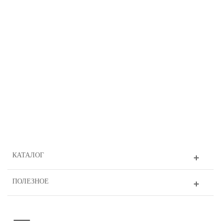
КАТАЛОГ
ПОЛЕЗНОЕ