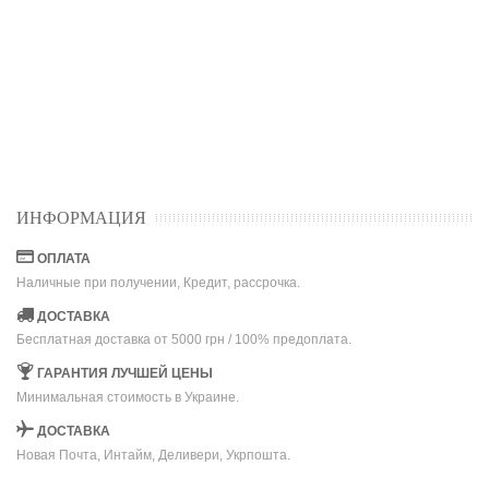
ИНФОРМАЦИЯ
ОПЛАТА
Наличные при получении, Кредит, рассрочка.
ДОСТАВКА
Бесплатная доставка от 5000 грн / 100% предоплата.
ГАРАНТИЯ ЛУЧШЕЙ ЦЕНЫ
Минимальная стоимость в Украине.
ДОСТАВКА
Новая Почта, Интайм, Деливери, Укрпошта.