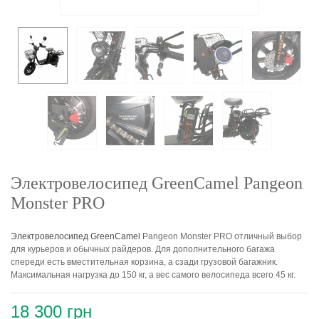
Электровелосипед GreenCamel Pangeon
Monster PRO
Электровелосипед
GreenCamel
Pangeon Monster PRO отличный выбор
для курьеров и обычных райдеров. Для дополнительного багажа
спереди есть вместительная корзина, а сзади грузовой багажник.
Максимальная нагрузка до 150 кг, а вес самого велосипеда всего 45 кг.
18 300 грн