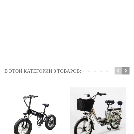
В ЭТОЙ КАТЕГОРИИ 8 ТОВАРОВ: