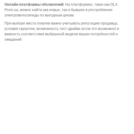
Онлайн-платформы объявлений
: На платформах, таких как OLX,
Prom.ua, можно найти как новые, так и бывшие в употреблении
электровелосипеды по выгодным ценам.
При выборе места покупки важно учитывать репутацию продавца,
условия гарантии, возможность тест-драйва (если это возможно) и
важность соответствия выбранной модели ваших потребностей и
ожиданий.