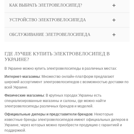
КАК ВЫБРАТЬ ЭЛЕТРОВЕЛОСИПЕД?
УСТРОЙСТВО ЭЛЕКТРОВЕЛОСИПЕДА
ОБСЛУЖИВАНИЕ ЭЛЕТРОВЕЛОСИПЕДА
ГДЕ ЛУЧШЕ КУПИТЬ ЭЛЕКТРОВЕЛОСИПЕД В
УКРАИНЕ?
В Украине можно купить электровелосипеды в различных местах:
Интернет-магазины
: Множество онлайн-платформ предлагают
широкий ассортимент электровелосипедов с возможностью доставки по
всей Украине.
Физические магазины
: В крупных городах Украины есть
специализированные магазины и салоны, где можно найти
электровелосипеды различных брендов и моделей.
Официальные дилеры и представители брендов
: Некоторые
известные бренды электровелосипедов имеют официальных дилеров в
Украине, через которых можно приобрести продукцию с гарантией и
поддержкой.