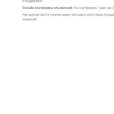
и поддержкой.
Онлайн-платформы объявлений
: На платформах, таких как
При выборе места покупки важно учитывать репутацию продав
ожиданий.