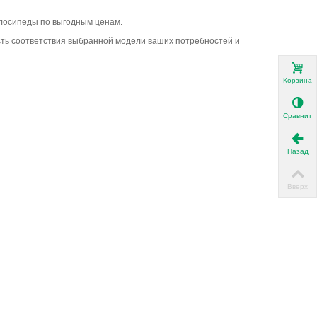
велосипеды по выгодным ценам.
ость соответствия выбранной модели ваших потребностей и
Корзина
Сравнить
Назад
Вверх