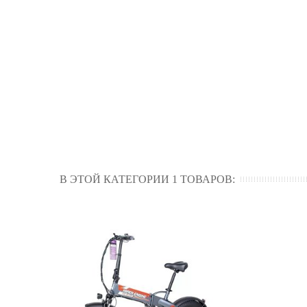
В ЭТОЙ КАТЕГОРИИ 1 ТОВАРОВ: