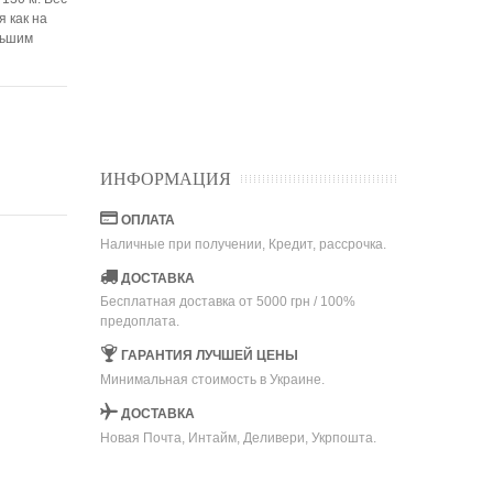
я как на
льшим
ИНФОРМАЦИЯ
ОПЛАТА
Наличные при получении, Кредит, рассрочка.
ДОСТАВКА
Бесплатная доставка от 5000 грн / 100%
предоплата.
ГАРАНТИЯ ЛУЧШЕЙ ЦЕНЫ
Минимальная стоимость в Украине.
ДОСТАВКА
Новая Почта, Интайм, Деливери, Укрпошта.