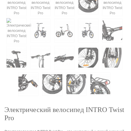
Электрический велосипед INTRO Twist
Pro