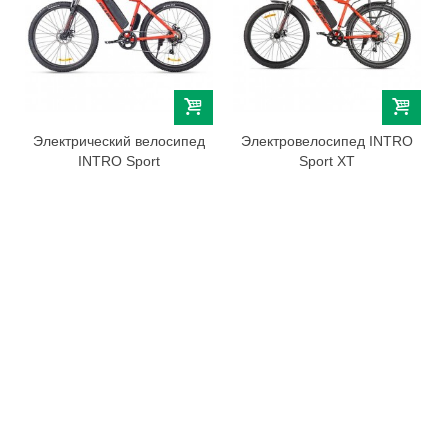
Электрический велосипед
Электровелосипед INTRO
INTRO Sport
Sport XT