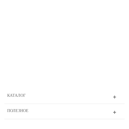
КАТАЛОГ
ПОЛЕЗНОЕ