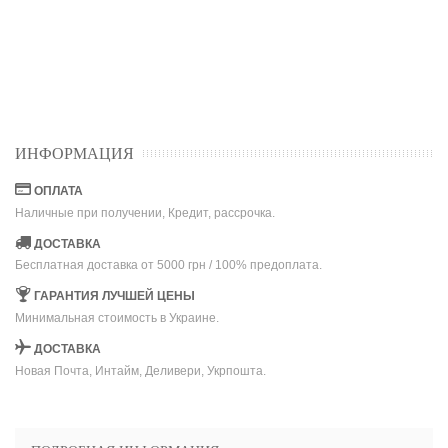
ИНФОРМАЦИЯ
ОПЛАТА
Наличные при получении, Кредит, рассрочка.
ДОСТАВКА
Бесплатная доставка от 5000 грн / 100% предоплата.
ГАРАНТИЯ ЛУЧШЕЙ ЦЕНЫ
Минимальная стоимость в Украине.
ДОСТАВКА
Новая Почта, Интайм, Деливери, Укрпошта.