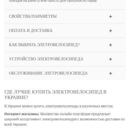
поездок на работу или просто для прогулок по парку.
СВОЙСТВА/ПАРАМЕТРЫ
ОПЛАТА И ДОСТАВКА
КАК ВЫБРАТЬ ЭЛЕТРОВЕЛОСИПЕД?
УСТРОЙСТВО ЭЛЕКТРОВЕЛОСИПЕДА
ОБСЛУЖИВАНИЕ ЭЛЕТРОВЕЛОСИПЕДА
ГДЕ ЛУЧШЕ КУПИТЬ ЭЛЕКТРОВЕЛОСИПЕД В
УКРАИНЕ?
В Украине можно купить электровелосипеды в различных местах:
Интернет-магазины
: Множество онлайн-платформ предлагают
широкий ассортимент электровелосипедов с возможностью доставки по
всей Украине.