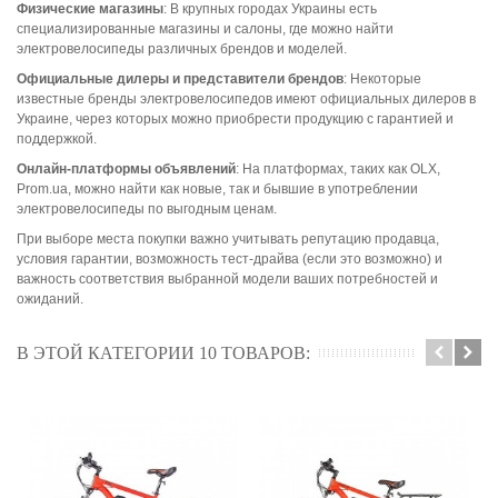
Физические магазины
: В крупных городах Украины есть
специализированные магазины и салоны, где можно найти
электровелосипеды различных брендов и моделей.
Официальные дилеры и представители брендов
: Некоторые
известные бренды электровелосипедов имеют официальных дилеров в
Украине, через которых можно приобрести продукцию с гарантией и
поддержкой.
Онлайн-платформы объявлений
: На платформах, таких как OLX,
Prom.ua, можно найти как новые, так и бывшие в употреблении
электровелосипеды по выгодным ценам.
При выборе места покупки важно учитывать репутацию продавца,
условия гарантии, возможность тест-драйва (если это возможно) и
важность соответствия выбранной модели ваших потребностей и
ожиданий.
В ЭТОЙ КАТЕГОРИИ 10 ТОВАРОВ: