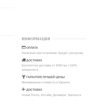
ИНФОРМАЦИЯ
ОПЛАТА
Наличные при получении, Кредит, рассрочка.
ДОСТАВКА
Бесплатная доставка от 5000 грн / 100%
предоплата.
ГАРАНТИЯ ЛУЧШЕЙ ЦЕНЫ
Минимальная стоимость в Украине.
ДОСТАВКА
Новая Почта, Интайм, Деливери, Укрпошта.