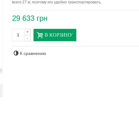
всего 27 кг, поэтому его удобно транспортировать.
29 633 грн
+
В КОРЗИНУ
-
К сравнению