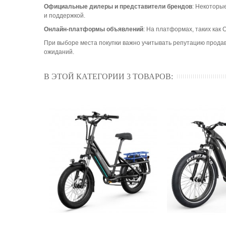
Официальные дилеры и представители брендов
: Некоторы
и поддержкой.
Онлайн-платформы объявлений
: На платформах, таких как
При выборе места покупки важно учитывать репутацию продав
ожиданий.
В ЭТОЙ КАТЕГОРИИ 3 ТОВАРОВ: