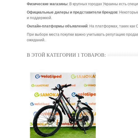
Физические магазины
: В крупных городах Украины есть спе
Официальные дилеры и представители брендов
: Некоторы
и поддержкой.
Онлайн-платформы объявлений
: На платформах, таких как
При выборе места покупки важно учитывать репутацию продав
ожиданий.
В ЭТОЙ КАТЕГОРИИ 1 ТОВАРОВ: