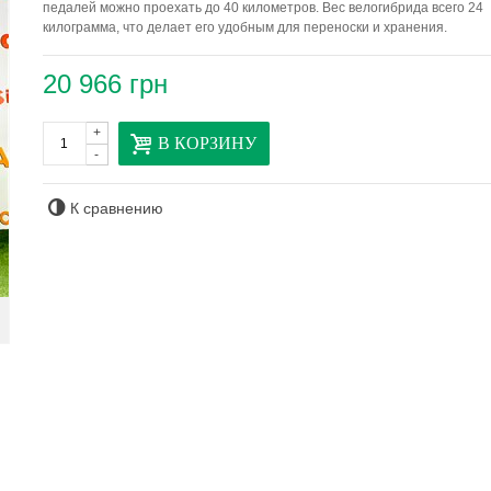
педалей можно проехать до 40 километров. Вес велогибрида всего 24
килограмма, что делает его удобным для переноски и хранения.
20 966 грн
+
В КОРЗИНУ
-
К сравнению