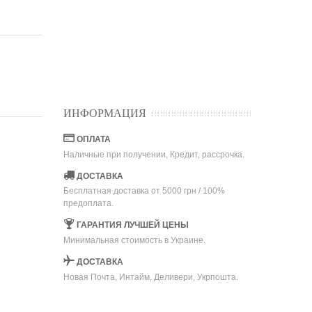
ИНФОРМАЦИЯ
ОПЛАТА
Наличные при получении, Кредит, рассрочка.
ДОСТАВКА
Бесплатная доставка от 5000 грн / 100%
предоплата.
ГАРАНТИЯ ЛУЧШЕЙ ЦЕНЫ
Минимальная стоимость в Украине.
ДОСТАВКА
Новая Почта, Интайм, Деливери, Укрпошта.