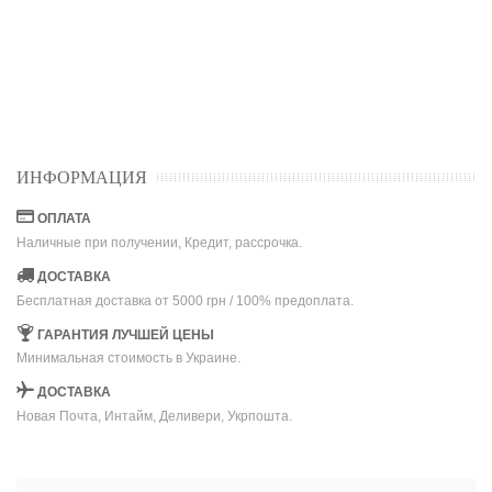
ИНФОРМАЦИЯ
ОПЛАТА
Наличные при получении, Кредит, рассрочка.
ДОСТАВКА
Бесплатная доставка от 5000 грн / 100% предоплата.
ГАРАНТИЯ ЛУЧШЕЙ ЦЕНЫ
Минимальная стоимость в Украине.
ДОСТАВКА
Новая Почта, Интайм, Деливери, Укрпошта.