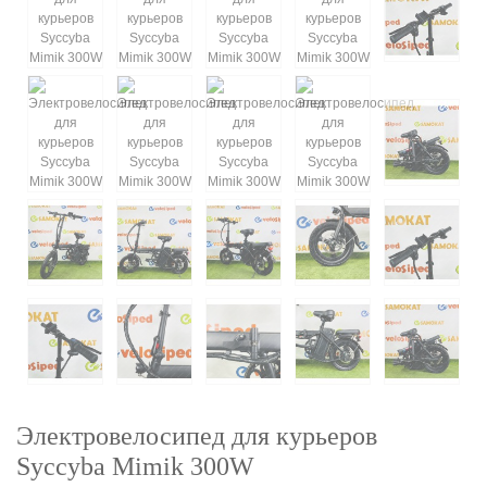
Электровелосипед для курьеров
Syccyba Mimik 300W