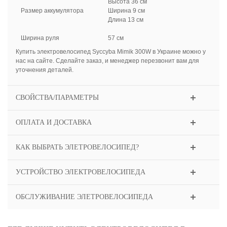
Высота 36 см
Размер аккумулятора
Ширина 9 см
Длина 13 см
Ширина руля
57 см
Купить электровелосипед Syccyba Mimik 300W в Украине можно у
нас на сайте. Сделайте заказ, и менеджер перезвонит вам для
уточнения деталей.
СВОЙСТВА/ПАРАМЕТРЫ
ОПЛАТА И ДОСТАВКА
КАК ВЫБРАТЬ ЭЛЕТРОВЕЛОСИПЕД?
УСТРОЙСТВО ЭЛЕКТРОВЕЛОСИПЕДА
ОБСЛУЖИВАНИЕ ЭЛЕТРОВЕЛОСИПЕДА