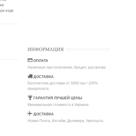
няя
ри езде
ИНФОРМАЦИЯ
ОПЛАТА
Наличные при получении, Кредит, рассрочка.
ДОСТАВКА
Бесплатная доставка от 5000 грн / 100%
предоплата.
ГАРАНТИЯ ЛУЧШЕЙ ЦЕНЫ
Минимальная стоимость в Украине.
ДОСТАВКА
Новая Почта, Интайм, Деливери, Укрпошта.