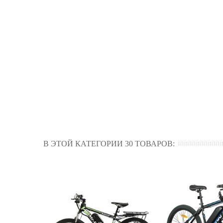
В ЭТОЙ КАТЕГОРИИ 30 ТОВАРОВ: