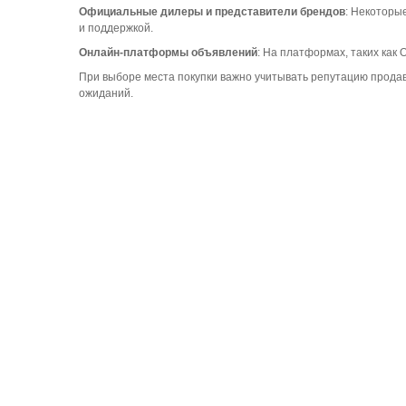
Официальные дилеры и представители брендов
: Некоторы
и поддержкой.
Онлайн-платформы объявлений
: На платформах, таких как
При выборе места покупки важно учитывать репутацию продав
ожиданий.