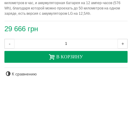
километров в час, и аккумуляторная батарея на 12 ампер-часов (576
Wh), благодаря которой можно проехать до 50 километров на одном
заряде, есть версия с аккумулятором LG на 12,5Ah.
29 666 грн
-
+
В КОРЗИНУ
К сравнению