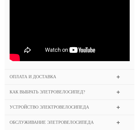
ОПЛАТА И ДОСТАВКА
КАК ВЫБРАТЬ ЭЛЕТРОВЕЛОСИПЕД?
УСТРОЙСТВО ЭЛЕКТРОВЕЛОСИПЕДА
ОБСЛУЖИВАНИЕ ЭЛЕТРОВЕЛОСИПЕДА