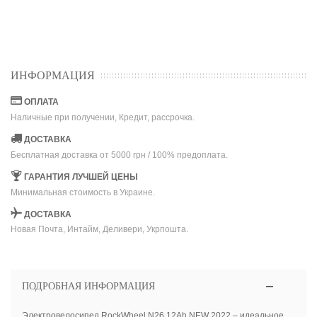
ИНФОРМАЦИЯ
ОПЛАТА
Наличные при получении, Кредит, рассрочка.
ДОСТАВКА
Бесплатная доставка от 5000 грн / 100% предоплата.
ГАРАНТИЯ ЛУЧШЕЙ ЦЕНЫ
Минимальная стоимость в Украине.
ДОСТАВКА
Новая Почта, Интайм, Деливери, Укрпошта.
ПОДРОБНАЯ ИНФОРМАЦИЯ
Электровелосипед RockWheel N26 12Ah NEW 2022 – идеальное