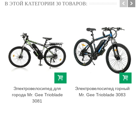
В ЭТОЙ КАТЕГОРИИ 30 ТОВАРОВ:
Электровелосипед для
Электровелосипед горный
города Mr. Gee Trioblade
Mr. Gee Trioblade 3083
3081