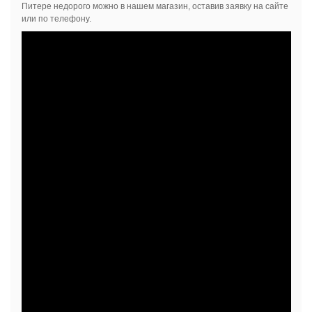
Питере недорого можно в нашем магазин, оставив заявку на сайте
или по телефону.