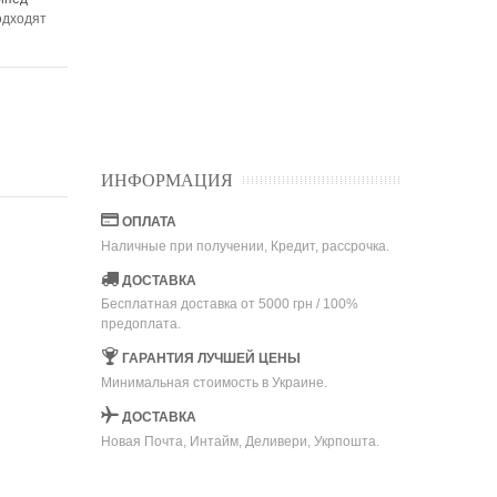
одходят
ИНФОРМАЦИЯ
ОПЛАТА
Наличные при получении, Кредит, рассрочка.
ДОСТАВКА
Бесплатная доставка от 5000 грн / 100%
предоплата.
ГАРАНТИЯ ЛУЧШЕЙ ЦЕНЫ
Минимальная стоимость в Украине.
ДОСТАВКА
Новая Почта, Интайм, Деливери, Укрпошта.