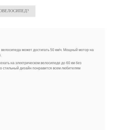
РОВЕЛОСИПЕД?
 велосипеда может достигать 50 км/ч. Мощный мотор на
.
ехать на электрическом велосипеде до 60 км без
его стильный дизайн понравится всем любителям