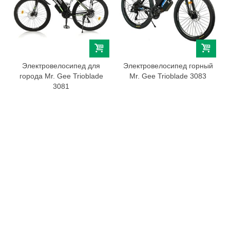
Электровелосипед для
Электровелосипед горный
города Mr. Gee Trioblade
Mr. Gee Trioblade 3083
3081