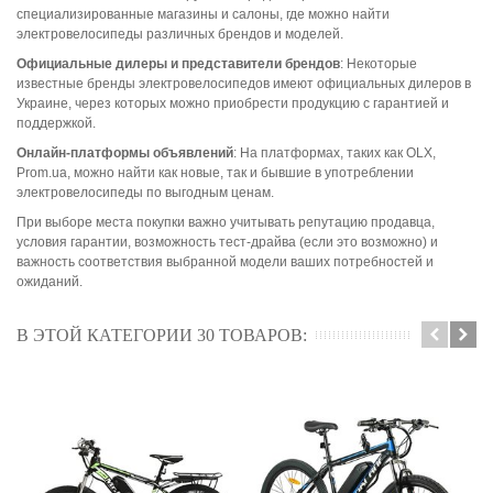
специализированные магазины и салоны, где можно найти
электровелосипеды различных брендов и моделей.
Официальные дилеры и представители брендов
: Некоторые
известные бренды электровелосипедов имеют официальных дилеров в
Украине, через которых можно приобрести продукцию с гарантией и
поддержкой.
Онлайн-платформы объявлений
: На платформах, таких как OLX,
Prom.ua, можно найти как новые, так и бывшие в употреблении
электровелосипеды по выгодным ценам.
При выборе места покупки важно учитывать репутацию продавца,
условия гарантии, возможность тест-драйва (если это возможно) и
важность соответствия выбранной модели ваших потребностей и
ожиданий.
В ЭТОЙ КАТЕГОРИИ 30 ТОВАРОВ: