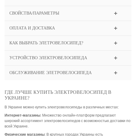
СВОЙСТВА/ПАРАМЕТРЫ
ОПЛАТА И ДОСТАВКА
КАК ВЫБРАТЬ ЭЛЕТРОВЕЛОСИПЕД?
УСТРОЙСТВО ЭЛЕКТРОВЕЛОСИПЕДА
ОБСЛУЖИВАНИЕ ЭЛЕТРОВЕЛОСИПЕДА
ГДЕ ЛУЧШЕ КУПИТЬ ЭЛЕКТРОВЕЛОСИПЕД В
УКРАИНЕ?
В Украине можно купить электровелосипеды в различных местах:
Интернет-магазины
: Множество онлайн-платформ предлагают
широкий ассортимент электровелосипедов с возможностью доставки по
всей Украине.
Физические магазины
: В крупных городах Украины есть