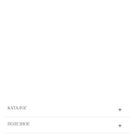
КАТАЛОГ
ПОЛЕЗНОЕ