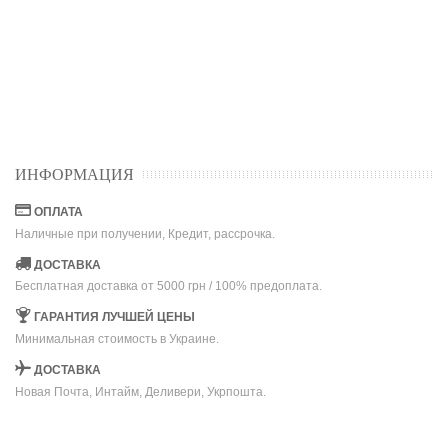
ИНФОРМАЦИЯ
ОПЛАТА
Наличные при получении, Кредит, рассрочка.
ДОСТАВКА
Бесплатная доставка от 5000 грн / 100% предоплата.
ГАРАНТИЯ ЛУЧШЕЙ ЦЕНЫ
Минимальная стоимость в Украине.
ДОСТАВКА
Новая Почта, Интайм, Деливери, Укрпошта.