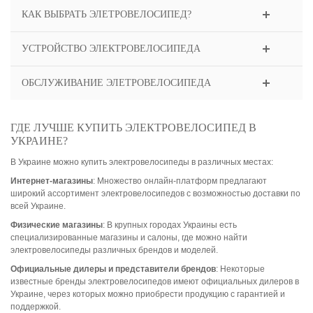
КАК ВЫБРАТЬ ЭЛЕТРОВЕЛОСИПЕД?
УСТРОЙСТВО ЭЛЕКТРОВЕЛОСИПЕДА
ОБСЛУЖИВАНИЕ ЭЛЕТРОВЕЛОСИПЕДА
ГДЕ ЛУЧШЕ КУПИТЬ ЭЛЕКТРОВЕЛОСИПЕД В
УКРАИНЕ?
В Украине можно купить электровелосипеды в различных местах:
Интернет-магазины
: Множество онлайн-платформ предлагают
широкий ассортимент электровелосипедов с возможностью доставки по
всей Украине.
Физические магазины
: В крупных городах Украины есть
специализированные магазины и салоны, где можно найти
электровелосипеды различных брендов и моделей.
Официальные дилеры и представители брендов
: Некоторые
известные бренды электровелосипедов имеют официальных дилеров в
Украине, через которых можно приобрести продукцию с гарантией и
поддержкой.