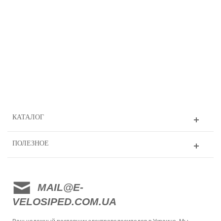
КАТАЛОГ
ПОЛЕЗНОЕ
MAIL@E-
VELOSIPED.COM.UA