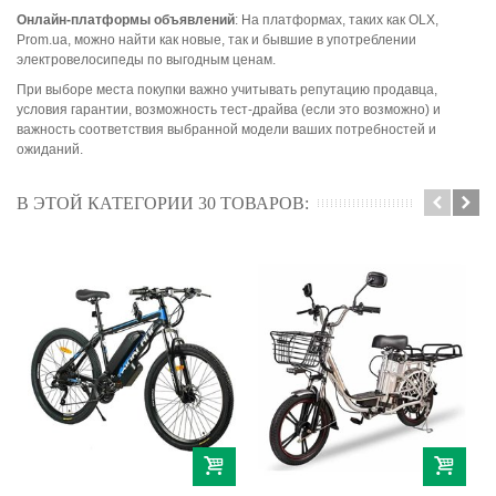
Онлайн-платформы объявлений
: На платформах, таких как OLX,
Prom.ua, можно найти как новые, так и бывшие в употреблении
электровелосипеды по выгодным ценам.
При выборе места покупки важно учитывать репутацию продавца,
условия гарантии, возможность тест-драйва (если это возможно) и
важность соответствия выбранной модели ваших потребностей и
ожиданий.
В ЭТОЙ КАТЕГОРИИ 30 ТОВАРОВ: