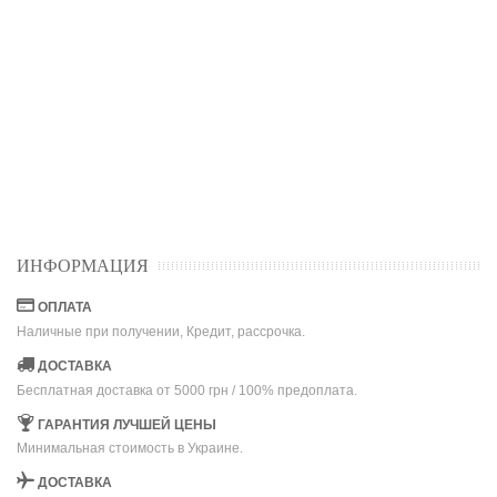
ИНФОРМАЦИЯ
ОПЛАТА
Наличные при получении, Кредит, рассрочка.
ДОСТАВКА
Бесплатная доставка от 5000 грн / 100% предоплата.
ГАРАНТИЯ ЛУЧШЕЙ ЦЕНЫ
Минимальная стоимость в Украине.
ДОСТАВКА