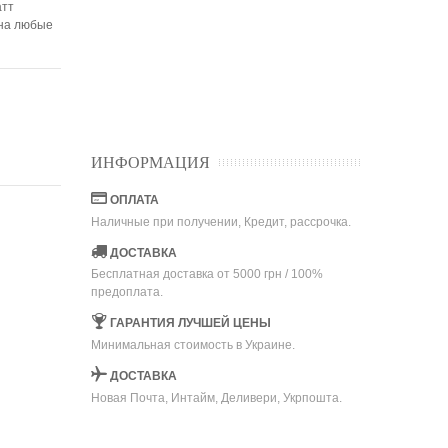
атт
 на любые
ИНФОРМАЦИЯ
ОПЛАТА
Наличные при получении, Кредит, рассрочка.
ДОСТАВКА
Бесплатная доставка от 5000 грн / 100%
предоплата.
ГАРАНТИЯ ЛУЧШЕЙ ЦЕНЫ
Минимальная стоимость в Украине.
ДОСТАВКА
Новая Почта, Интайм, Деливери, Укрпошта.