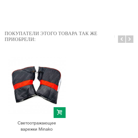
ПОКУПАТЕЛИ ЭТОГО ТОВАРА ТАК ЖЕ
ПРИОБРЕЛИ:
Светоотражающее
варежки Minako