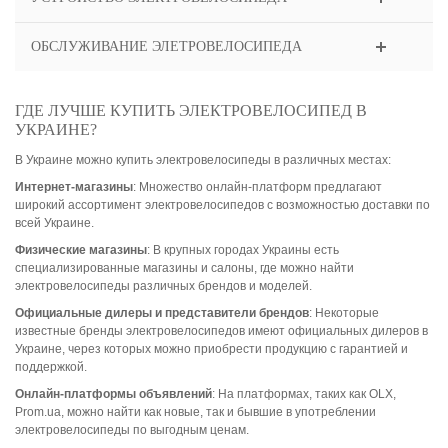
ОБСЛУЖИВАНИЕ ЭЛЕТРОВЕЛОСИПЕДА
ГДЕ ЛУЧШЕ КУПИТЬ ЭЛЕКТРОВЕЛОСИПЕД В
УКРАИНЕ?
В Украине можно купить электровелосипеды в различных местах:
Интернет-магазины
: Множество онлайн-платформ предлагают
широкий ассортимент электровелосипедов с возможностью доставки по
всей Украине.
Физические магазины
: В крупных городах Украины есть
специализированные магазины и салоны, где можно найти
электровелосипеды различных брендов и моделей.
Официальные дилеры и представители брендов
: Некоторые
известные бренды электровелосипедов имеют официальных дилеров в
Украине, через которых можно приобрести продукцию с гарантией и
поддержкой.
Онлайн-платформы объявлений
: На платформах, таких как OLX,
Prom.ua, можно найти как новые, так и бывшие в употреблении
электровелосипеды по выгодным ценам.