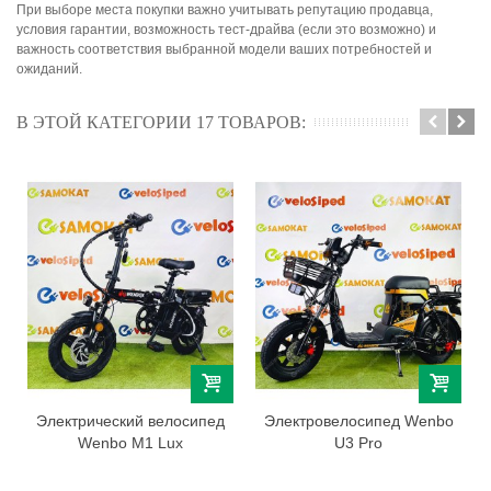
При выборе места покупки важно учитывать репутацию продавца,
условия гарантии, возможность тест-драйва (если это возможно) и
важность соответствия выбранной модели ваших потребностей и
ожиданий.
В ЭТОЙ КАТЕГОРИИ 17 ТОВАРОВ:
Электрический велосипед
Электровелосипед Wenbo
Wenbo M1 Lux
U3 Pro