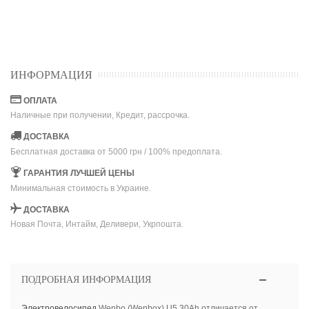
ИНФОРМАЦИЯ
ОПЛАТА
Наличные при получении, Кредит, рассрочка.
ДОСТАВКА
Бесплатная доставка от 5000 грн / 100% предоплата.
ГАРАНТИЯ ЛУЧШЕЙ ЦЕНЫ
Минимальная стоимость в Украине.
ДОСТАВКА
Новая Почта, Интайм, Деливери, Укрпошта.
ПОДРОБНАЯ ИНФОРМАЦИЯ
Электровелосипед
Wenbo (Wenbox) U5 30Ah отличается от