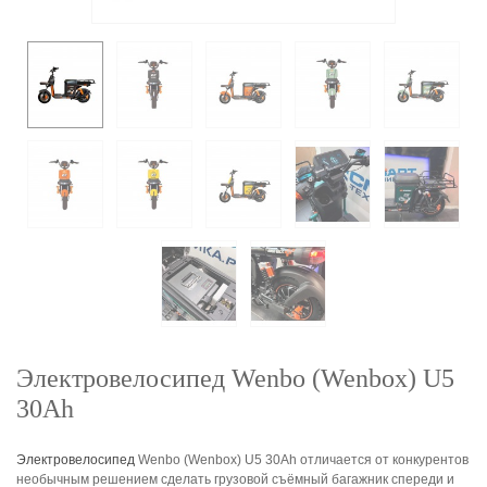
Электровелосипед Wenbo (Wenbox) U5
30Ah
Электровелосипед
Wenbo (Wenbox) U5 30Ah отличается от конкурентов
необычным решением сделать грузовой съёмный багажник спереди и