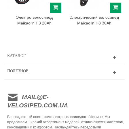
Электро велосипед
Электрический велосипед
Maikaolin H3 20Ah
Maikaolin H8 30Ah
КАТАЛОГ
ПОЛЕЗНОЕ
MAIL@E-
VELOSIPED.COM.UA
Ваш надежный поставщик электровелосипедов в Украине. Мы
предлагаем широкий ассортимент моделей, отличающихся качеством,
инновациями и комфортом. Наслаждайтесь передовыми