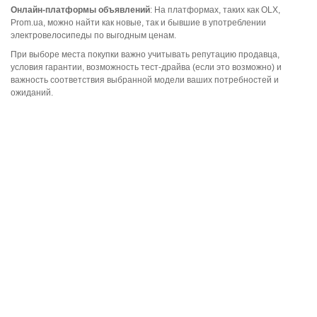
Онлайн-платформы объявлений
: На платформах, таких как OLX,
Prom.ua, можно найти как новые, так и бывшие в употреблении
электровелосипеды по выгодным ценам.
При выборе места покупки важно учитывать репутацию продавца,
условия гарантии, возможность тест-драйва (если это возможно) и
важность соответствия выбранной модели ваших потребностей и
ожиданий.