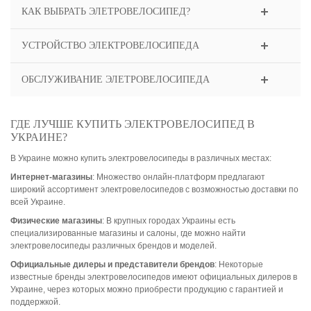
КАК ВЫБРАТЬ ЭЛЕТРОВЕЛОСИПЕД?
УСТРОЙСТВО ЭЛЕКТРОВЕЛОСИПЕДА
ОБСЛУЖИВАНИЕ ЭЛЕТРОВЕЛОСИПЕДА
ГДЕ ЛУЧШЕ КУПИТЬ ЭЛЕКТРОВЕЛОСИПЕД В
УКРАИНЕ?
В Украине можно купить электровелосипеды в различных местах:
Интернет-магазины
: Множество онлайн-платформ предлагают
широкий ассортимент электровелосипедов с возможностью доставки по
всей Украине.
Физические магазины
: В крупных городах Украины есть
специализированные магазины и салоны, где можно найти
электровелосипеды различных брендов и моделей.
Официальные дилеры и представители брендов
: Некоторые
известные бренды электровелосипедов имеют официальных дилеров в
Украине, через которых можно приобрести продукцию с гарантией и
поддержкой.