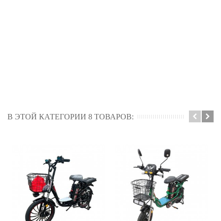
В ЭТОЙ КАТЕГОРИИ 8 ТОВАРОВ: